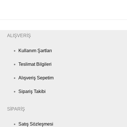
ALIŞVERİŞ
Kullanım Şartları
Teslimat Bilgileri
Alışveriş Sepetim
Sipariş Takibi
SİPARİŞ
Satış Sözleşmesi