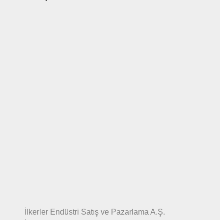
İlkerler Endüstri Satış ve Pazarlama A.Ş.