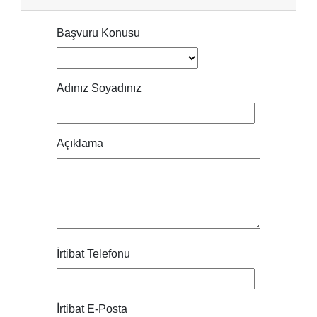
Başvuru Konusu
Adınız Soyadınız
Açıklama
İrtibat Telefonu
İrtibat E-Posta