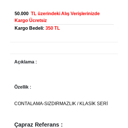
50.000
TL üzerindeki Alış Verişlerinizde
Kargo Ücretsiz
Kargo Bedeli:
350 TL
Açıklama :
Özellik :
CONTALAMA-SIZDIRMAZLIK / KLASİK SERİ
Çapraz Referans :