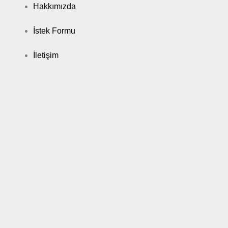
Hakkımızda
İstek Formu
İletişim