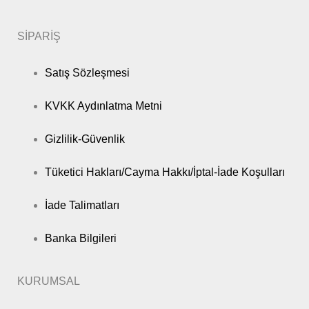
SİPARİŞ
Satış Sözleşmesi
KVKK Aydınlatma Metni
Gizlilik-Güvenlik
Tüketici Hakları/Cayma Hakkı/İptal-İade Koşulları
İade Talimatları
Banka Bilgileri
KURUMSAL