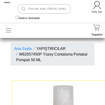
Giriş Yap
Sadece Stoktakiler
Sepetim
Ana Sayfa
YAPIŞTIRICILAR
W62657450P Yüzey Contalama Portakal
Pompalı 50 ML