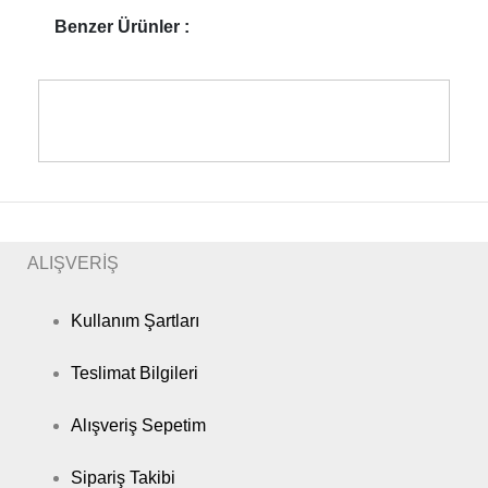
Benzer Ürünler :
ALIŞVERİŞ
Kullanım Şartları
Teslimat Bilgileri
Alışveriş Sepetim
Sipariş Takibi