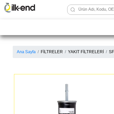
Ana Sayfa
FİLTRELER
YAKIT FİLTRELERİ
SF