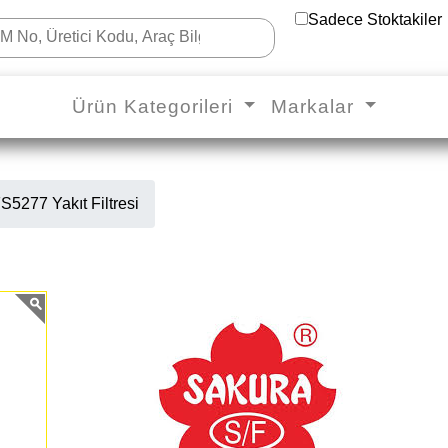
Sadece Stoktakiler
Ürün Kategorileri
Markalar
S5277 Yakıt Filtresi