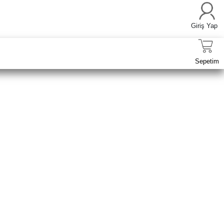
Giriş Yap
Sepetim