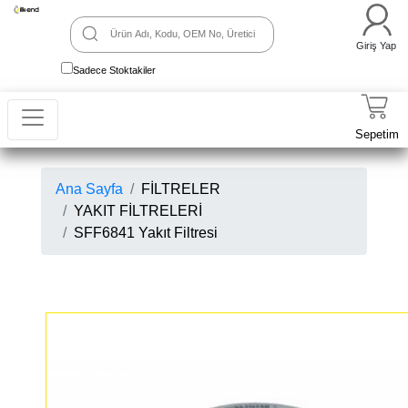
Giriş Yap
Sadece Stoktakiler
Sepetim
Ana Sayfa
FİLTRELER
YAKIT FİLTRELERİ
SFF6841 Yakıt Filtresi