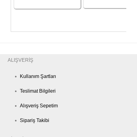
ALIŞVERİŞ
Kullanım Şartları
Teslimat Bilgileri
Alışveriş Sepetim
Sipariş Takibi