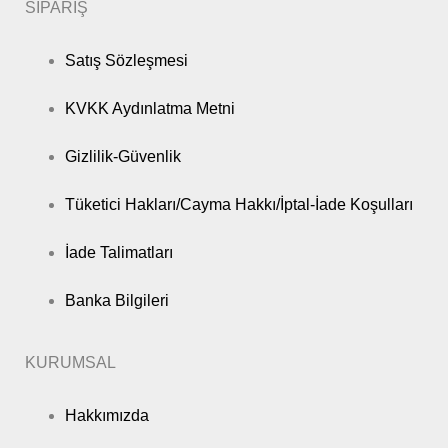
SİPARİŞ
Satış Sözleşmesi
KVKK Aydınlatma Metni
Gizlilik-Güvenlik
Tüketici Hakları/Cayma Hakkı/İptal-İade Koşulları
İade Talimatları
Banka Bilgileri
KURUMSAL
Hakkımızda