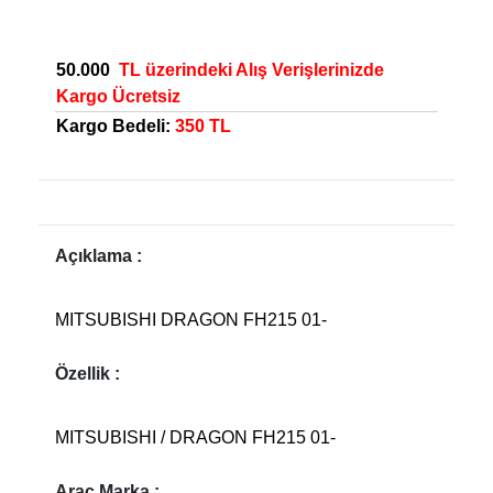
50.000
TL üzerindeki Alış Verişlerinizde
Kargo Ücretsiz
Kargo Bedeli:
350 TL
Açıklama :
MITSUBISHI DRAGON FH215 01-
Özellik :
MITSUBISHI / DRAGON FH215 01-
Araç Marka :