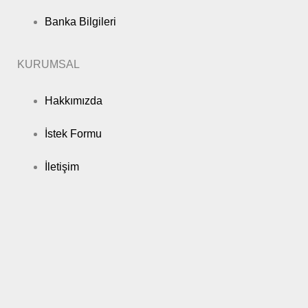
Banka Bilgileri
KURUMSAL
Hakkımızda
İstek Formu
İletişim