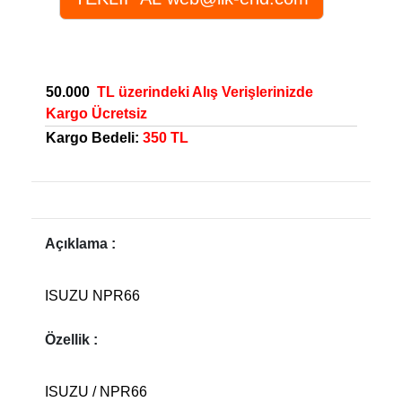
50.000
TL üzerindeki Alış Verişlerinizde
Kargo Ücretsiz
Kargo Bedeli:
350 TL
Açıklama :
ISUZU NPR66
Özellik :
ISUZU / NPR66