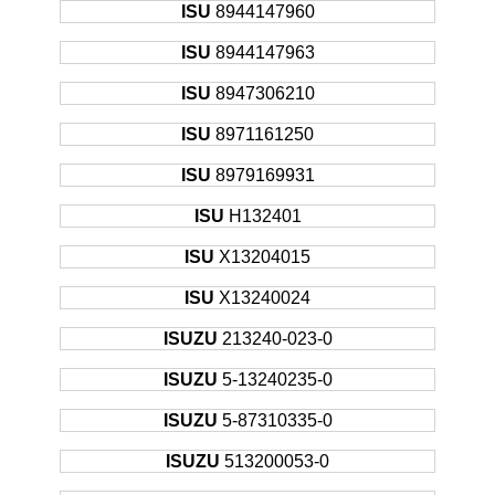
ISU
8944147960
ISU
8944147963
ISU
8947306210
ISU
8971161250
ISU
8979169931
ISU
H132401
ISU
X13204015
ISU
X13240024
ISUZU
213240-023-0
ISUZU
5-13240235-0
ISUZU
5-87310335-0
ISUZU
513200053-0