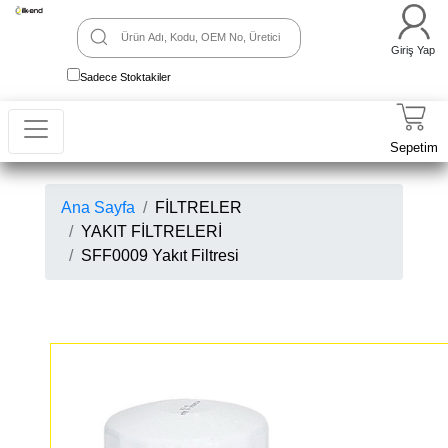
Giriş Yap
Sadece Stoktakiler
Sepetim
Ana Sayfa
FİLTRELER
YAKIT FİLTRELERİ
SFF0009 Yakıt Filtresi