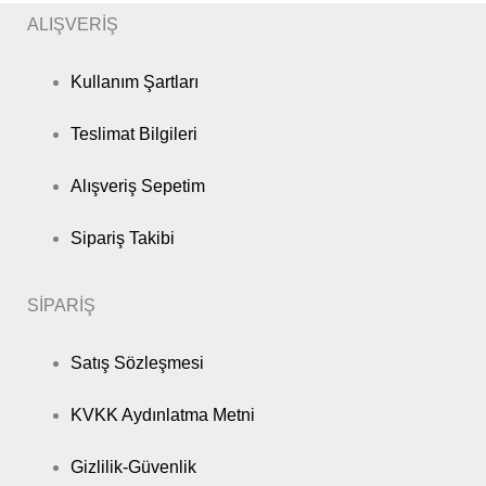
ALIŞVERİŞ
Kullanım Şartları
Teslimat Bilgileri
Alışveriş Sepetim
Sipariş Takibi
SİPARİŞ
Satış Sözleşmesi
KVKK Aydınlatma Metni
Gizlilik-Güvenlik