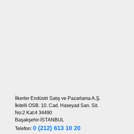
İlkerler Endüstri Satış ve Pazarlama A.Ş.
İkitelli OSB. 10. Cad. Haseyad San. Sit.
No:2 Kat:4 34490
Başakşehir-İSTANBUL
0 (212) 613 10 20
Telefon: