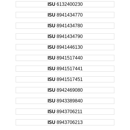
ISU
6132400230
ISU
8941434770
ISU
8941434780
ISU
8941434790
ISU
8941446130
ISU
8941517440
ISU
8941517441
ISU
8941517451
ISU
8942469080
ISU
8943389840
ISU
8943706211
ISU
8943706213