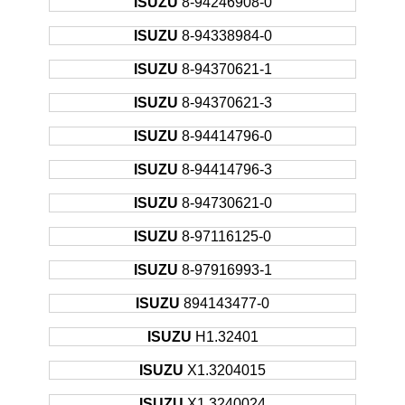
ISUZU
8-94246908-0
ISUZU
8-94338984-0
ISUZU
8-94370621-1
ISUZU
8-94370621-3
ISUZU
8-94414796-0
ISUZU
8-94414796-3
ISUZU
8-94730621-0
ISUZU
8-97116125-0
ISUZU
8-97916993-1
ISUZU
894143477-0
ISUZU
H1.32401
ISUZU
X1.3204015
ISUZU
X1.3240024