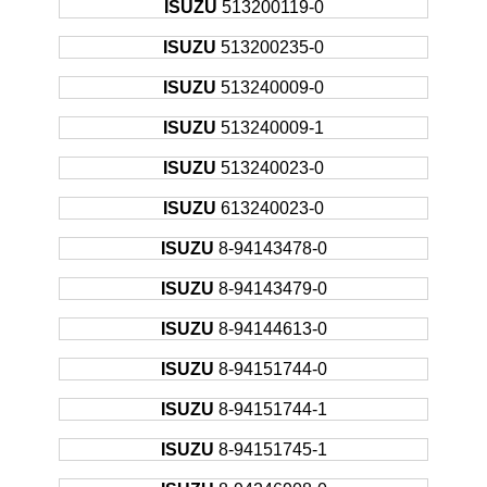
ISUZU
513200119-0
ISUZU
513200235-0
ISUZU
513240009-0
ISUZU
513240009-1
ISUZU
513240023-0
ISUZU
613240023-0
ISUZU
8-94143478-0
ISUZU
8-94143479-0
ISUZU
8-94144613-0
ISUZU
8-94151744-0
ISUZU
8-94151744-1
ISUZU
8-94151745-1