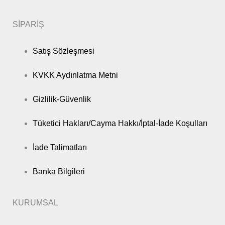
SİPARİŞ
Satış Sözleşmesi
KVKK Aydınlatma Metni
Gizlilik-Güvenlik
Tüketici Hakları/Cayma Hakkı/İptal-İade Koşulları
İade Talimatları
Banka Bilgileri
KURUMSAL