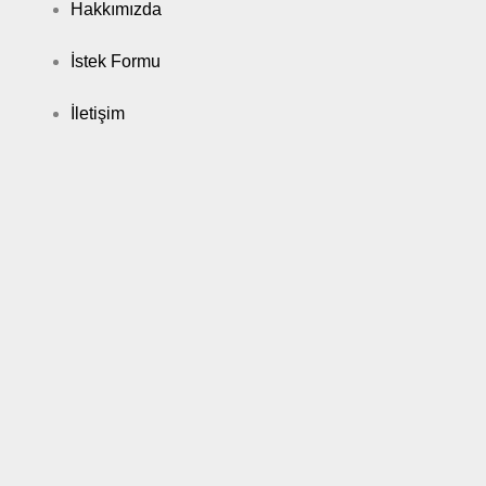
Hakkımızda
İstek Formu
İletişim