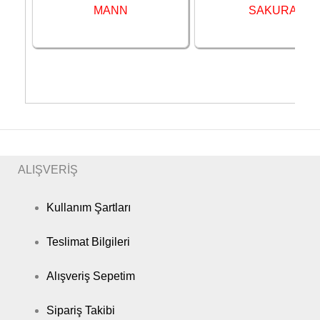
MANN
SAKURA
ALIŞVERİŞ
Kullanım Şartları
Teslimat Bilgileri
Alışveriş Sepetim
Sipariş Takibi