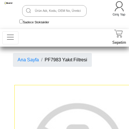
Giriş Yap
Sadece Stoktakiler
Sepetim
Ana Sayfa
PF7983 Yakıt Filtresi