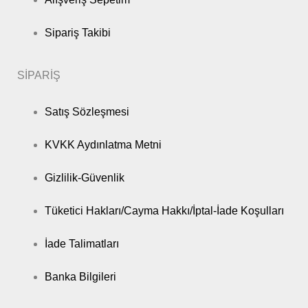
Sipariş Takibi
SİPARİŞ
Satış Sözleşmesi
KVKK Aydınlatma Metni
Gizlilik-Güvenlik
Tüketici Hakları/Cayma Hakkı/İptal-İade Koşulları
İade Talimatları
Banka Bilgileri