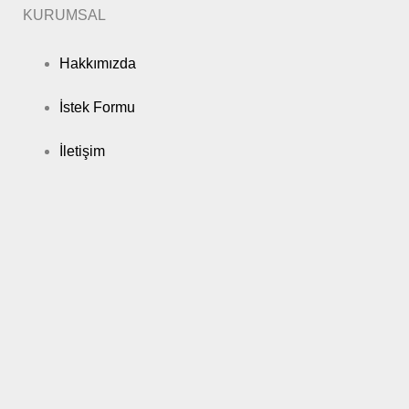
KURUMSAL
Hakkımızda
İstek Formu
İletişim