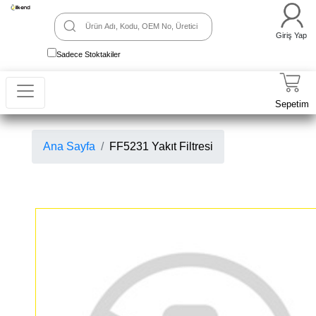
Giriş Yap
Sadece Stoktakiler
Sepetim
Ana Sayfa
FF5231 Yakıt Filtresi