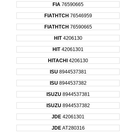
FIA
76590665
FIATHTCH
76546959
FIATHTCH
76590665
HIT
4206130
HIT
42061301
HITACHI
4206130
ISU
8944537381
ISU
8944537382
ISUZU
8944537381
ISUZU
8944537382
JDE
42061301
JDE
AT280316