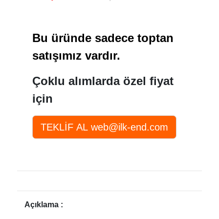
Bu üründe sadece toptan
satışımız vardır.
Çoklu alımlarda özel fiyat
için
Açıklama :