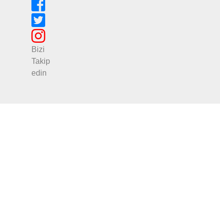
Bizi
Takip
edin