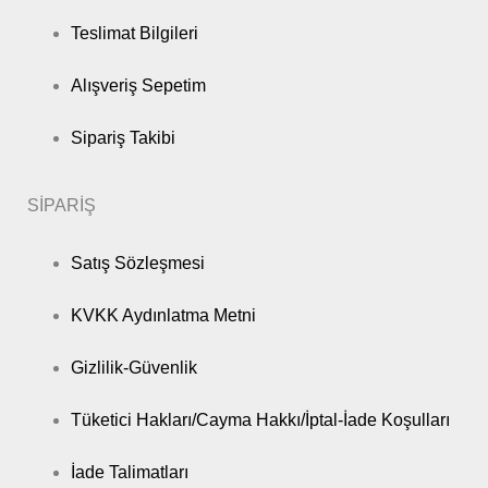
Teslimat Bilgileri
Alışveriş Sepetim
Sipariş Takibi
SİPARİŞ
Satış Sözleşmesi
KVKK Aydınlatma Metni
Gizlilik-Güvenlik
Tüketici Hakları/Cayma Hakkı/İptal-İade Koşulları
İade Talimatları