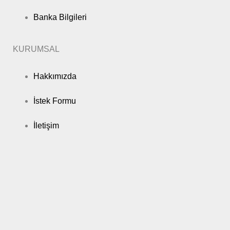
Banka Bilgileri
KURUMSAL
Hakkımızda
İstek Formu
İletişim