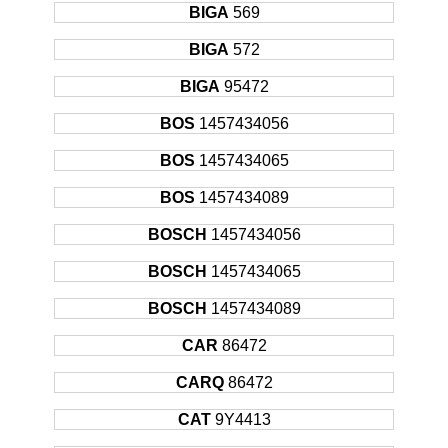
BIGA
569
BIGA
572
BIGA
95472
BOS
1457434056
BOS
1457434065
BOS
1457434089
BOSCH
1457434056
BOSCH
1457434065
BOSCH
1457434089
CAR
86472
CARQ
86472
CAT
9Y4413