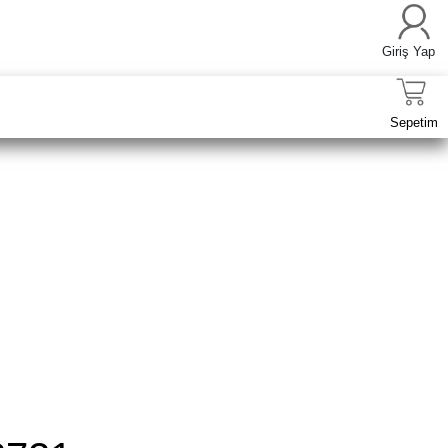
Giriş Yap
Sepetim