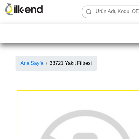
Ana Sayfa
33721 Yakıt Filtresi