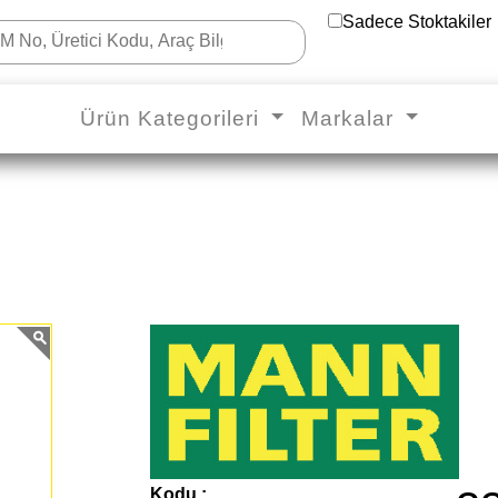
Sadece Stoktakiler
Ürün Kategorileri
Markalar
Kodu :