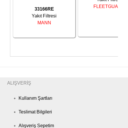
FLEETGUARD
33166RE
Yakıt Filtresi
MANN
ALIŞVERİŞ
Kullanım Şartları
Teslimat Bilgileri
Alışveriş Sepetim