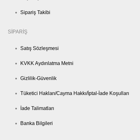
Sipariş Takibi
SİPARİŞ
Satış Sözleşmesi
KVKK Aydınlatma Metni
Gizlilik-Güvenlik
Tüketici Hakları/Cayma Hakkı/İptal-İade Koşulları
İade Talimatları
Banka Bilgileri