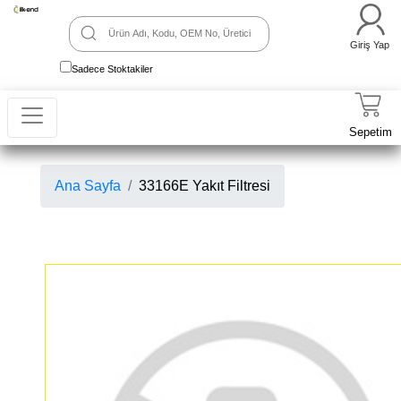
Giriş Yap
Sadece Stoktakiler
Sepetim
Ana Sayfa
33166E Yakıt Filtresi