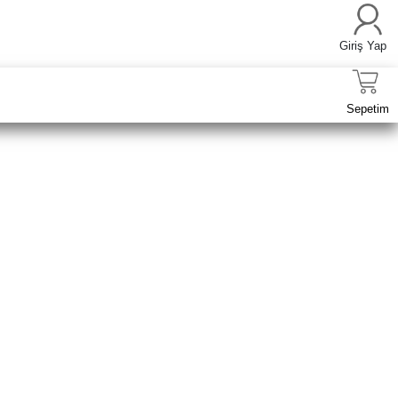
Giriş Yap
Sepetim