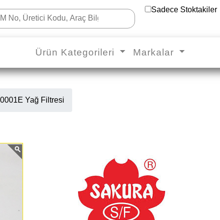
Sadece Stoktakiler
Ürün Kategorileri
Markalar
001E Yağ Filtresi