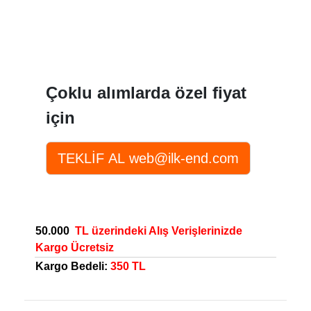
Çoklu alımlarda özel fiyat
için
50.000
TL üzerindeki Alış Verişlerinizde
Kargo Ücretsiz
Kargo Bedeli:
350 TL