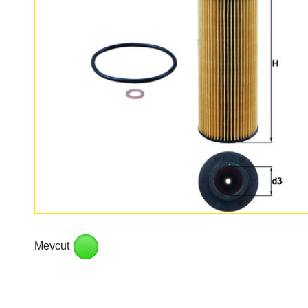
Mevcut