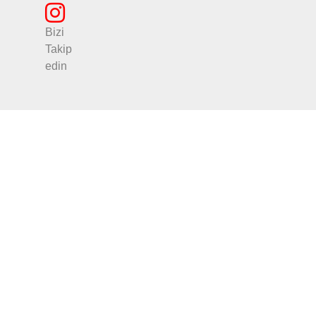
Bizi
Takip
edin