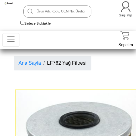
Giriş Yap
Sadece Stoktakiler
Sepetim
Ana Sayfa
LF762 Yağ Filtresi