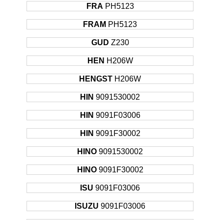
FRA
PH5123
FRAM
PH5123
GUD
Z230
HEN
H206W
HENGST
H206W
HIN
9091530002
HIN
9091F03006
HIN
9091F30002
HINO
9091530002
HINO
9091F30002
ISU
9091F03006
ISUZU
9091F03006