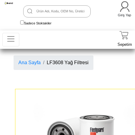
Giriş Yap
Sadece Stoktakiler
Sepetim
Ana Sayfa
LF3608 Yağ Filtresi