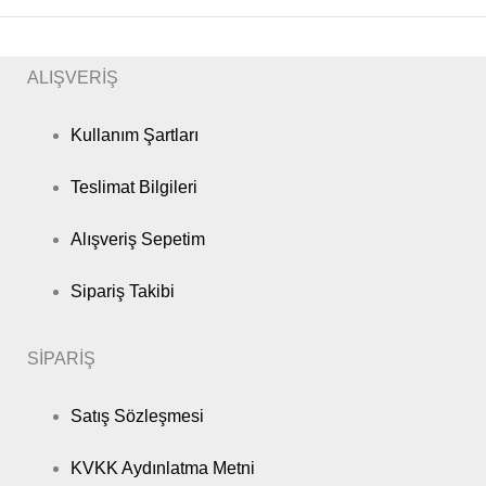
ALIŞVERİŞ
Kullanım Şartları
Teslimat Bilgileri
Alışveriş Sepetim
Sipariş Takibi
SİPARİŞ
Satış Sözleşmesi
KVKK Aydınlatma Metni