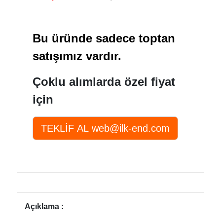
Bu üründe sadece toptan
satışımız vardır.
Çoklu alımlarda özel fiyat
için
Açıklama :