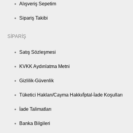
Alışveriş Sepetim
Sipariş Takibi
SİPARİŞ
Satış Sözleşmesi
KVKK Aydınlatma Metni
Gizlilik-Güvenlik
Tüketici Hakları/Cayma Hakkı/İptal-İade Koşulları
İade Talimatları
Banka Bilgileri