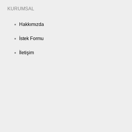
KURUMSAL
Hakkımızda
İstek Formu
İletişim