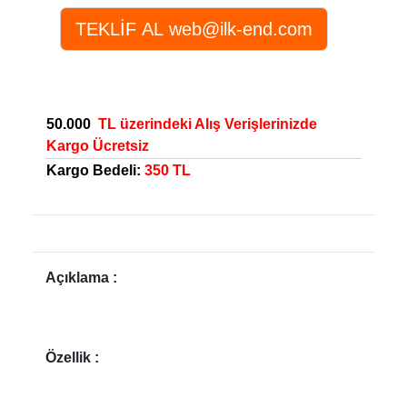
50.000
TL üzerindeki Alış Verişlerinizde
Kargo Ücretsiz
Kargo Bedeli:
350 TL
Açıklama :
Özellik :