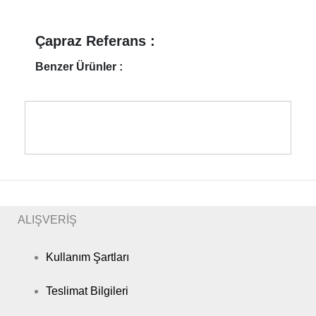
Çapraz Referans :
Benzer Ürünler :
ALIŞVERİŞ
Kullanım Şartları
Teslimat Bilgileri