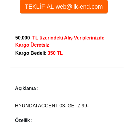
50.000
TL üzerindeki Alış Verişlerinizde
Kargo Ücretsiz
Kargo Bedeli:
350 TL
Açıklama :
HYUNDAI ACCENT 03- GETZ 99-
Özellik :