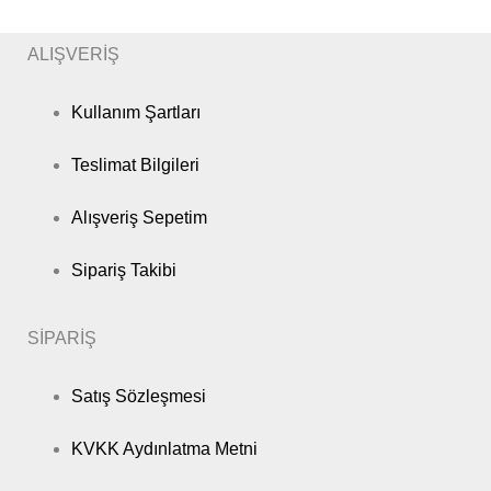
ALIŞVERİŞ
Kullanım Şartları
Teslimat Bilgileri
Alışveriş Sepetim
Sipariş Takibi
SİPARİŞ
Satış Sözleşmesi
KVKK Aydınlatma Metni