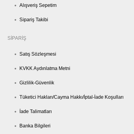
Alışveriş Sepetim
Sipariş Takibi
SİPARİŞ
Satış Sözleşmesi
KVKK Aydınlatma Metni
Gizlilik-Güvenlik
Tüketici Hakları/Cayma Hakkı/İptal-İade Koşulları
İade Talimatları
Banka Bilgileri