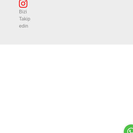
Bizi
Takip
edin