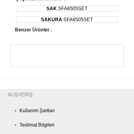
SAK
SFA6505SET
SAKURA
SFA6505SET
Benzer Ürünler :
ALIŞVERİŞ
Kullanım Şartları
Teslimat Bilgileri