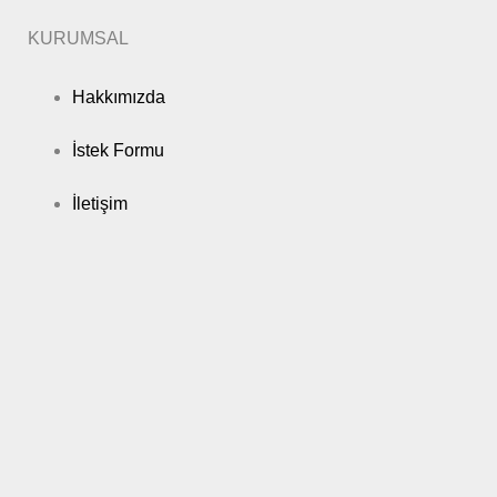
KURUMSAL
Hakkımızda
İstek Formu
İletişim