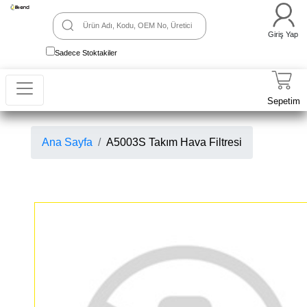
Giriş Yap
Sadece Stoktakiler
Sepetim
Ana Sayfa
A5003S Takım Hava Filtresi