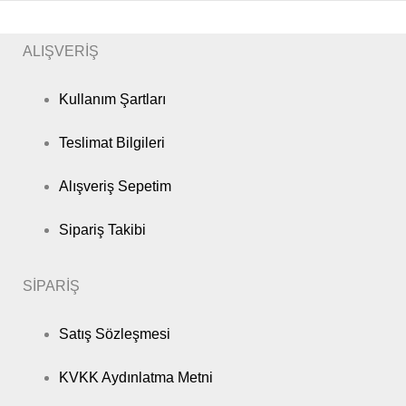
ALIŞVERİŞ
Kullanım Şartları
Teslimat Bilgileri
Alışveriş Sepetim
Sipariş Takibi
SİPARİŞ
Satış Sözleşmesi
KVKK Aydınlatma Metni