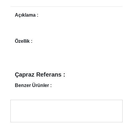
Açıklama :
Özellik :
Çapraz Referans :
Benzer Ürünler :