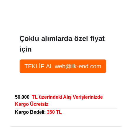
Çoklu alımlarda özel fiyat
için
50.000
TL üzerindeki Alış Verişlerinizde
Kargo Ücretsiz
Kargo Bedeli:
350 TL