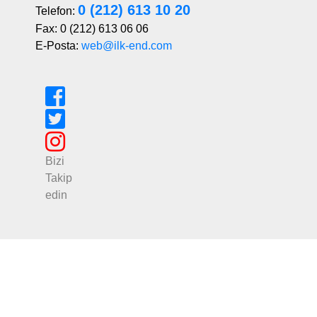
0 (212) 613 10 20
Telefon:
Fax: 0 (212) 613 06 06
E-Posta:
web@ilk-end.com
Bizi
Takip
edin