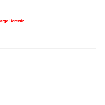
Kargo Ücretsiz