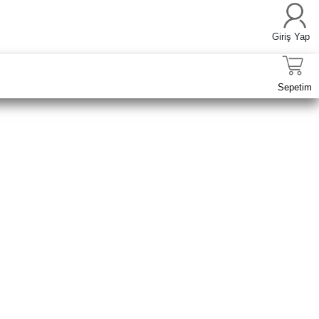
Giriş Yap
Sepetim