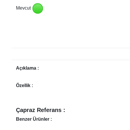
Mevcut
Açıklama :
Özellik :
Çapraz Referans :
Benzer Ürünler :