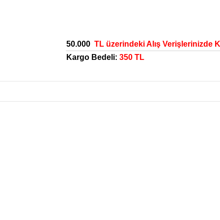
50.000
TL üzerindeki Alış Verişlerinizde 
Kargo Bedeli:
350 TL