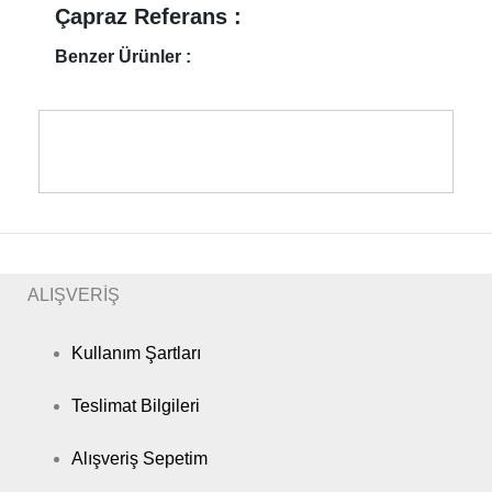
Çapraz Referans :
Benzer Ürünler :
ALIŞVERİŞ
Kullanım Şartları
Teslimat Bilgileri
Alışveriş Sepetim