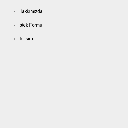
Hakkımızda
İstek Formu
İletişim