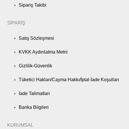
Sipariş Takibi
SİPARİŞ
Satış Sözleşmesi
KVKK Aydınlatma Metni
Gizlilik-Güvenlik
Tüketici Hakları/Cayma Hakkı/İptal-İade Koşulları
İade Talimatları
Banka Bilgileri
KURUMSAL