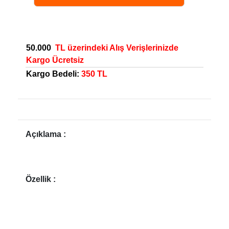
50.000
TL üzerindeki Alış Verişlerinizde
Kargo Ücretsiz
Kargo Bedeli:
350 TL
Açıklama :
Özellik :