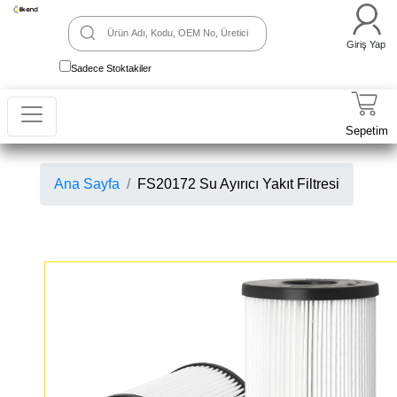
Giriş Yap
Sadece Stoktakiler
Sepetim
Ana Sayfa
FS20172 Su Ayırıcı Yakıt Filtresi