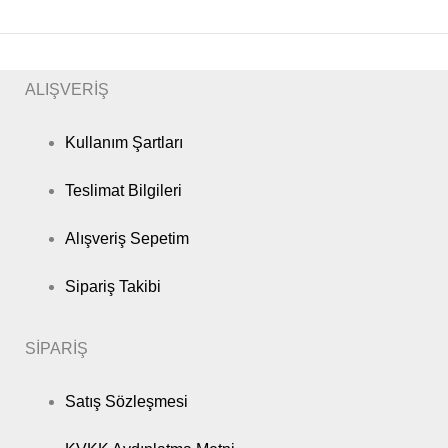
ALIŞVERİŞ
Kullanım Şartları
Teslimat Bilgileri
Alışveriş Sepetim
Sipariş Takibi
SİPARİŞ
Satış Sözleşmesi