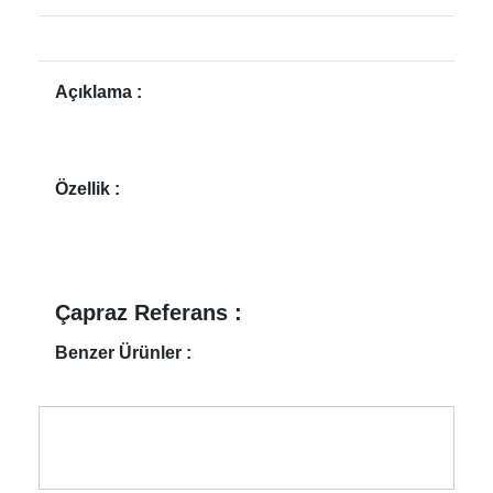
Açıklama :
Özellik :
Çapraz Referans :
Benzer Ürünler :