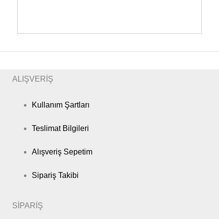
ALIŞVERİŞ
Kullanım Şartları
Teslimat Bilgileri
Alışveriş Sepetim
Sipariş Takibi
SİPARİŞ