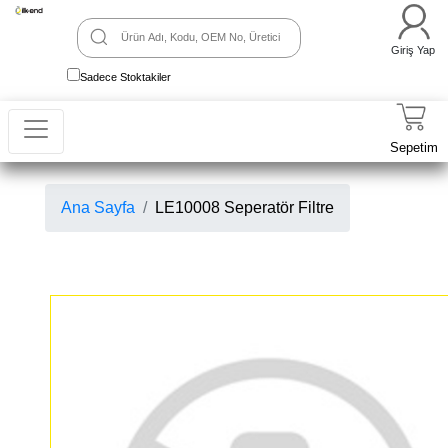
Giriş Yap
Sadece Stoktakiler
Sepetim
Ana Sayfa
LE10008 Seperatör Filtre