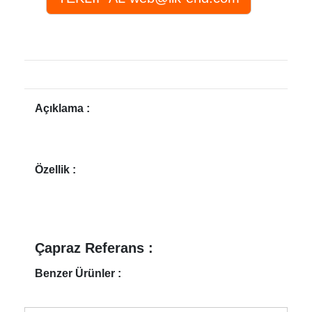
Açıklama :
Özellik :
Çapraz Referans :
Benzer Ürünler :