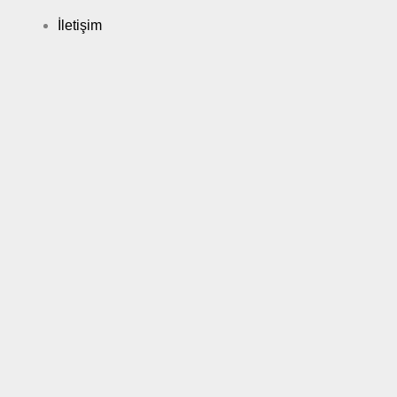
İletişim