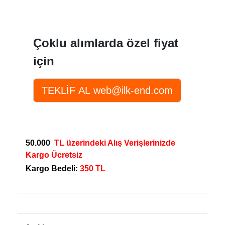
Çoklu alımlarda özel fiyat
için
50.000
TL üzerindeki Alış Verişlerinizde
Kargo Ücretsiz
Kargo Bedeli:
350 TL