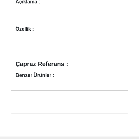
Açıklama :
Özellik :
Çapraz Referans :
Benzer Ürünler :