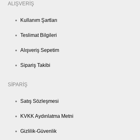
ALIŞVERİŞ
Kullanım Şartları
Teslimat Bilgileri
Alışveriş Sepetim
Sipariş Takibi
SİPARİŞ
Satış Sözleşmesi
KVKK Aydınlatma Metni
Gizlilik-Güvenlik