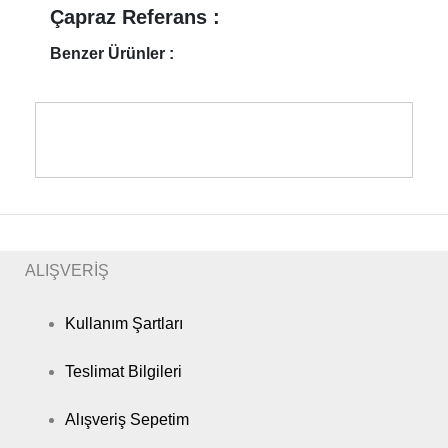
Çapraz Referans :
Benzer Ürünler :
ALIŞVERİŞ
Kullanım Şartları
Teslimat Bilgileri
Alışveriş Sepetim