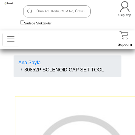
Giriş Yap
Sadece Stoktakiler
Sepetim
Ana Sayfa
30852P SOLENOID GAP SET TOOL