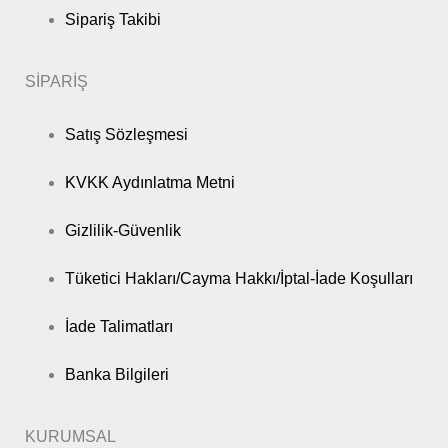
Sipariş Takibi
SİPARİŞ
Satış Sözleşmesi
KVKK Aydınlatma Metni
Gizlilik-Güvenlik
Tüketici Hakları/Cayma Hakkı/İptal-İade Koşulları
İade Talimatları
Banka Bilgileri
KURUMSAL