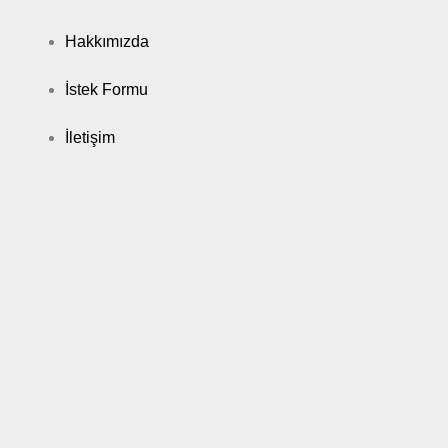
Hakkımızda
İstek Formu
İletişim