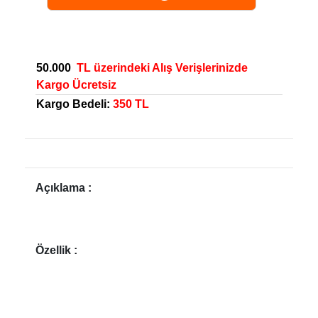
50.000
TL üzerindeki Alış Verişlerinizde
Kargo Ücretsiz
Kargo Bedeli:
350 TL
Açıklama :
Özellik :