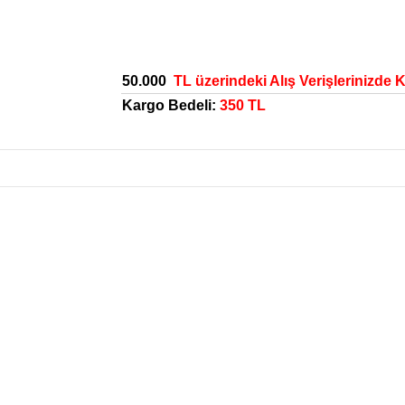
50.000
TL üzerindeki Alış Verişlerinizde 
Kargo Bedeli:
350 TL