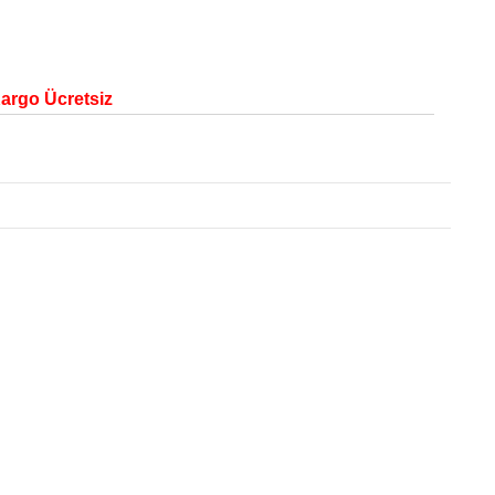
Kargo Ücretsiz