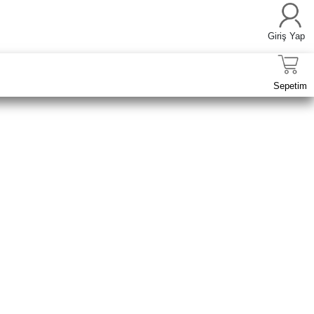
Giriş Yap
Sepetim