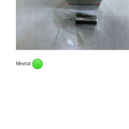
Mevcut