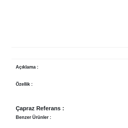
Açıklama :
Özellik :
Çapraz Referans :
Benzer Ürünler :