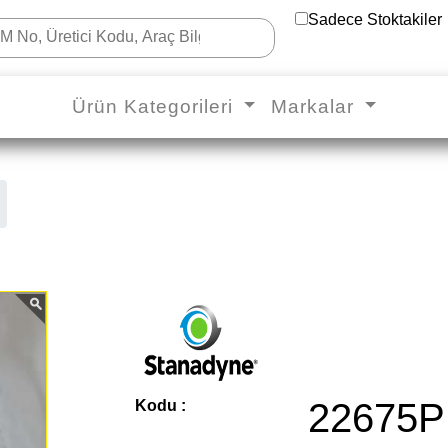
Sadece Stoktakiler
Ürün Kategorileri
Markalar
22675P
Kodu :