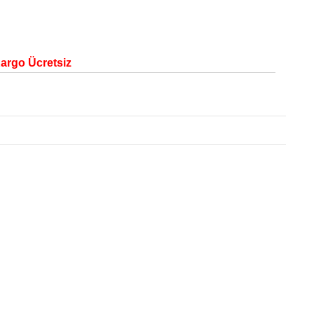
Kargo Ücretsiz