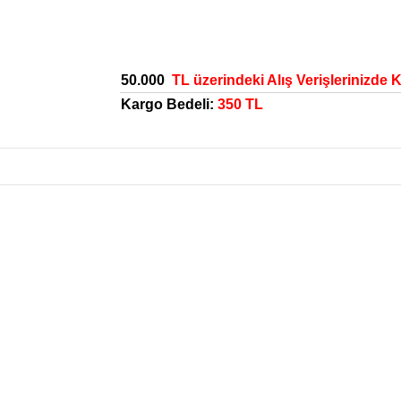
50.000
TL üzerindeki Alış Verişlerinizde 
Kargo Bedeli:
350 TL