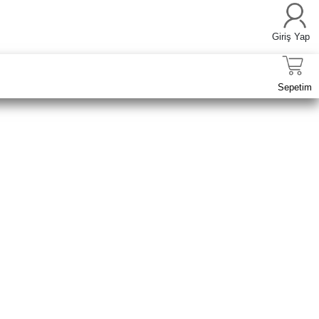
Giriş Yap
Sepetim