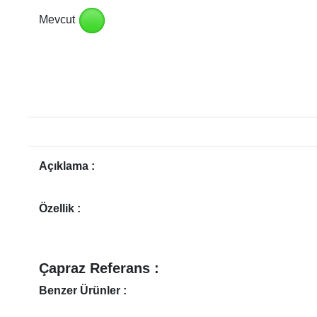
Mevcut
Açıklama :
Özellik :
Çapraz Referans :
Benzer Ürünler :