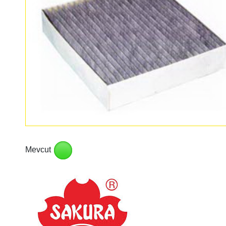
Mevcut