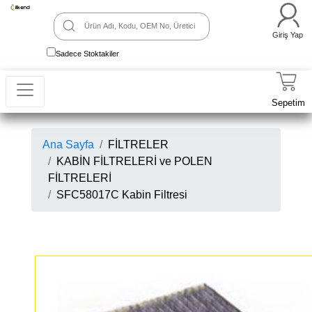
Giriş Yap
Sadece Stoktakiler
Sepetim
Ana Sayfa
FİLTRELER
KABİN FİLTRELERİ ve POLEN
FİLTRELERİ
SFC58017C Kabin Filtresi