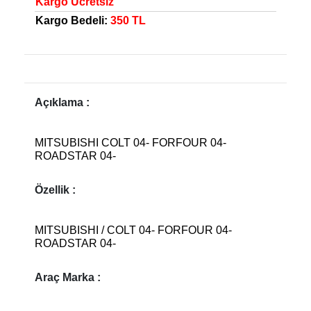
Kargo Ücretsiz
Kargo Bedeli:
350 TL
Açıklama :
MITSUBISHI COLT 04- FORFOUR 04-
ROADSTAR 04-
Özellik :
MITSUBISHI / COLT 04- FORFOUR 04-
ROADSTAR 04-
Araç Marka :