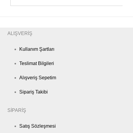
ALIŞVERİŞ
Kullanım Şartları
Teslimat Bilgileri
Alışveriş Sepetim
Sipariş Takibi
SİPARİŞ
Satış Sözleşmesi