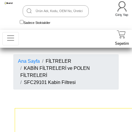
Giriş Yap
Sadece Stoktakiler
Sepetim
Ana Sayfa
FİLTRELER
KABİN FİLTRELERİ ve POLEN
FİLTRELERİ
SFC29101 Kabin Filtresi