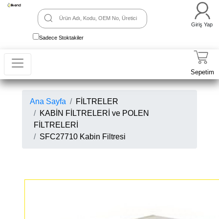
Giriş Yap
Sadece Stoktakiler
Sepetim
Ana Sayfa
FİLTRELER
KABİN FİLTRELERİ ve POLEN
FİLTRELERİ
SFC27710 Kabin Filtresi