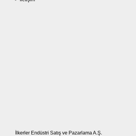
İlkerler Endüstri Satış ve Pazarlama A.Ş.