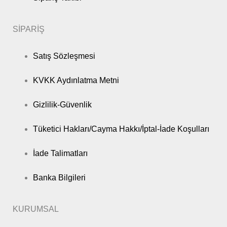
SİPARİŞ
Satış Sözleşmesi
KVKK Aydınlatma Metni
Gizlilik-Güvenlik
Tüketici Hakları/Cayma Hakkı/İptal-İade Koşulları
İade Talimatları
Banka Bilgileri
KURUMSAL