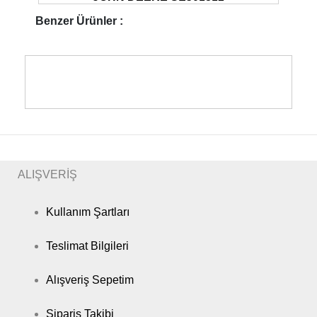
Benzer Ürünler :
ALIŞVERİŞ
Kullanım Şartları
Teslimat Bilgileri
Alışveriş Sepetim
Sipariş Takibi