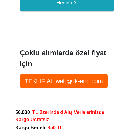
Çoklu alımlarda özel fiyat
için
50.000
TL üzerindeki Alış Verişlerinizde
Kargo Ücretsiz
Kargo Bedeli:
350 TL