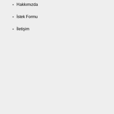
Hakkımızda
İstek Formu
İletişim