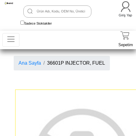
Giriş Yap
Sadece Stoktakiler
Sepetim
Ana Sayfa
36601P INJECTOR, FUEL