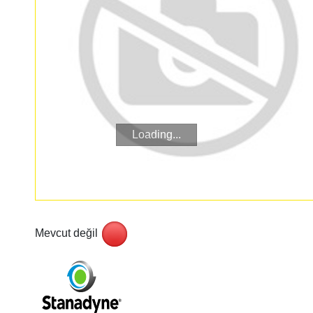
Loading...
Mevcut değil