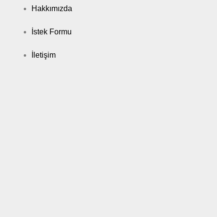
Hakkımızda
İstek Formu
İletişim