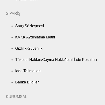
SİPARİŞ
Satış Sözleşmesi
KVKK Aydınlatma Metni
Gizlilik-Güvenlik
Tüketici Hakları/Cayma Hakkı/İptal-İade Koşulları
İade Talimatları
Banka Bilgileri
KURUMSAL