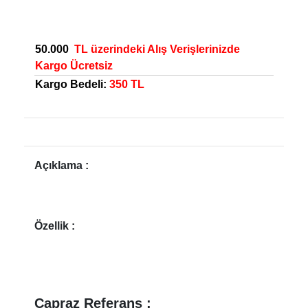
50.000
TL üzerindeki Alış Verişlerinizde
Kargo Ücretsiz
Kargo Bedeli:
350 TL
Açıklama :
Özellik :
Çapraz Referans :