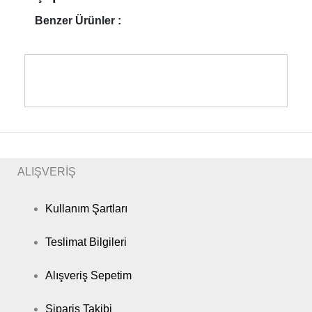
Benzer Ürünler :
ALIŞVERİŞ
Kullanım Şartları
Teslimat Bilgileri
Alışveriş Sepetim
Sipariş Takibi