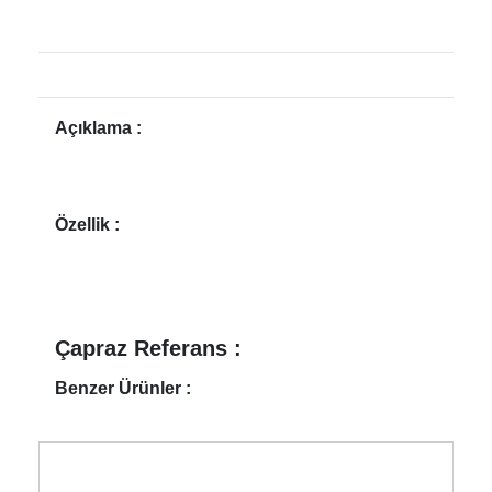
Açıklama :
Özellik :
Çapraz Referans :
Benzer Ürünler :