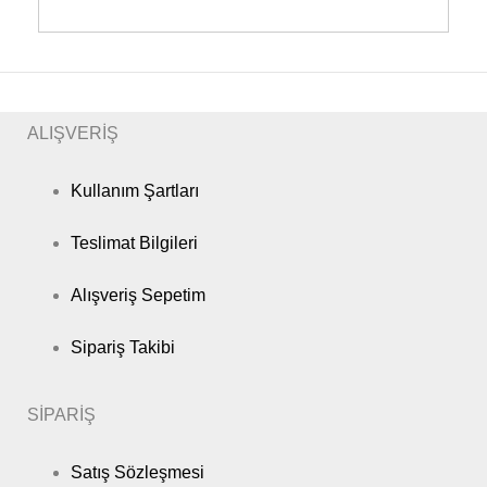
ALIŞVERİŞ
Kullanım Şartları
Teslimat Bilgileri
Alışveriş Sepetim
Sipariş Takibi
SİPARİŞ
Satış Sözleşmesi