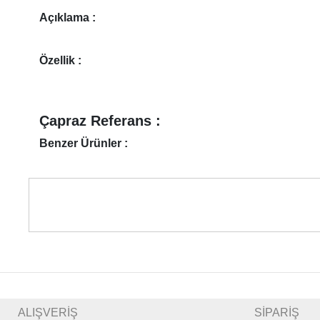
Açıklama :
Özellik :
Çapraz Referans :
Benzer Ürünler :
ALIŞVERİŞ
SİPARİŞ