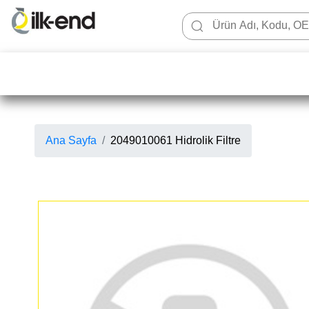
Ana Sayfa
2049010061 Hidrolik Filtre