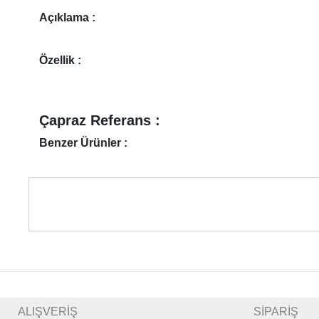
Açıklama :
Özellik :
Çapraz Referans :
Benzer Ürünler :
ALIŞVERİŞ
SİPARİŞ