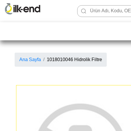
Ana Sayfa
1018010046 Hidrolik Filtre