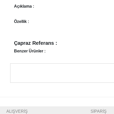
Açıklama :
Özellik :
Çapraz Referans :
Benzer Ürünler :
ALIŞVERİŞ
SİPARİŞ