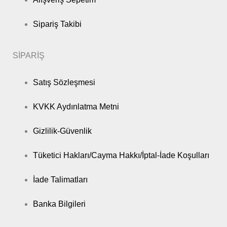
Sipariş Takibi
SİPARİŞ
Satış Sözleşmesi
KVKK Aydınlatma Metni
Gizlilik-Güvenlik
Tüketici Hakları/Cayma Hakkı/İptal-İade Koşulları
İade Talimatları
Banka Bilgileri