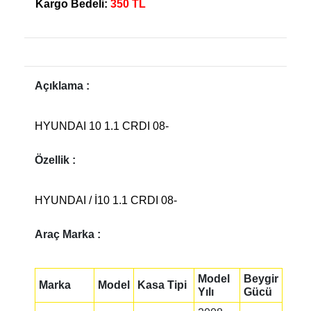
Kargo Bedeli:
350 TL
Açıklama :
HYUNDAI 10 1.1 CRDI 08-
Özellik :
HYUNDAI / İ10 1.1 CRDI 08-
Araç Marka :
Model
Beygir
Marka
Model
Kasa Tipi
Yılı
Gücü