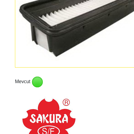
Mevcut