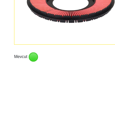
Mevcut