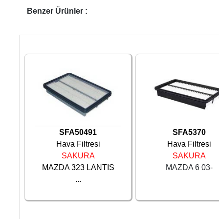
Benzer Ürünler :
SFA50491
SFA5370
Hava Filtresi
Hava Filtresi
SAKURA
SAKURA
MAZDA 323 LANTIS
MAZDA 6 03-
...