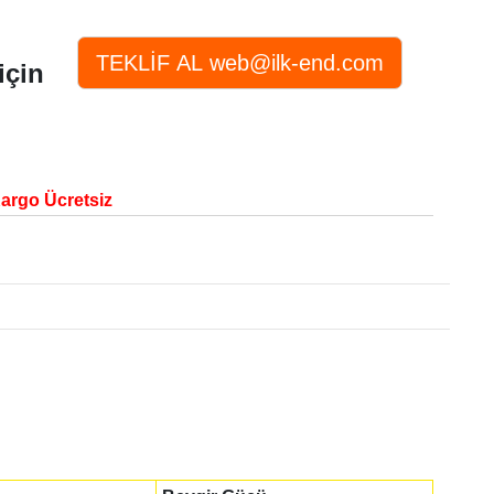
için
Kargo Ücretsiz