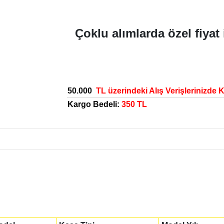
Çoklu alımlarda özel fiyat 
50.000
TL üzerindeki Alış Verişlerinizde 
Kargo Bedeli:
350 TL