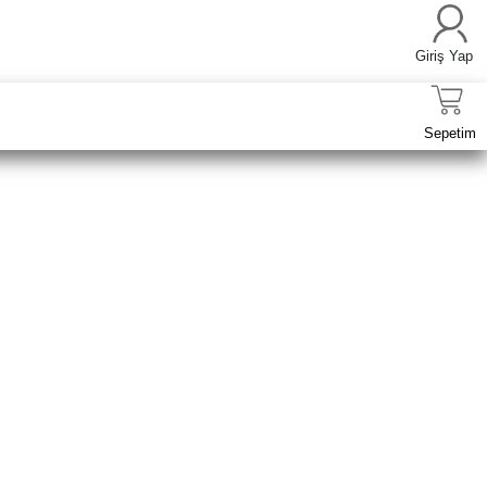
Giriş Yap
Sepetim