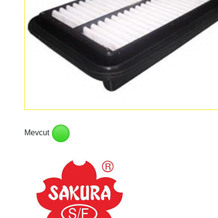
Mevcut