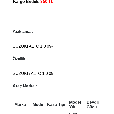
Kargo Bedeli:
350 TL
Açıklama :
SUZUKI ALTO 1.0 09-
Özellik :
SUZUKI / ALTO 1.0 09-
Araç Marka :
Model
Beygir
Marka
Model
Kasa Tipi
Yılı
Gücü