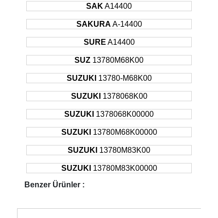
SAK
A14400
SAKURA
A-14400
SURE
A14400
SUZ
13780M68K00
SUZUKI
13780-M68K00
SUZUKI
1378068K00
SUZUKI
1378068K00000
SUZUKI
13780M68K00000
SUZUKI
13780M83K00
SUZUKI
13780M83K00000
Benzer Ürünler :