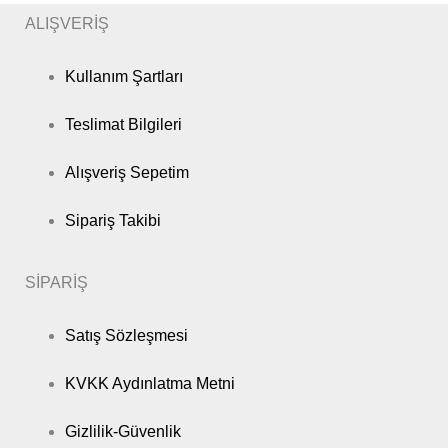
ALIŞVERİŞ
Kullanım Şartları
Teslimat Bilgileri
Alışveriş Sepetim
Sipariş Takibi
SİPARİŞ
Satış Sözleşmesi
KVKK Aydınlatma Metni
Gizlilik-Güvenlik