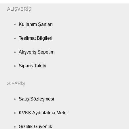
ALIŞVERİŞ
Kullanım Şartları
Teslimat Bilgileri
Alışveriş Sepetim
Sipariş Takibi
SİPARİŞ
Satış Sözleşmesi
KVKK Aydınlatma Metni
Gizlilik-Güvenlik