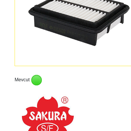
Mevcut