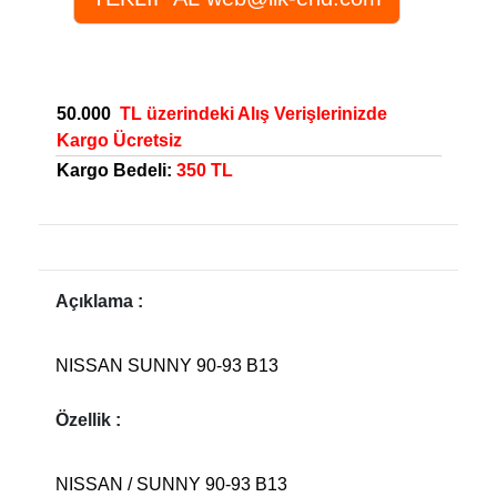
50.000
TL üzerindeki Alış Verişlerinizde
Kargo Ücretsiz
Kargo Bedeli:
350 TL
Açıklama :
NISSAN SUNNY 90-93 B13
Özellik :
NISSAN / SUNNY 90-93 B13