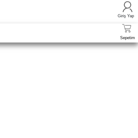
Giriş Yap
Sepetim