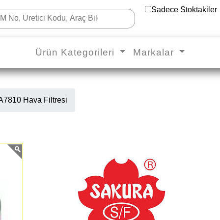
Sadece Stoktakiler
Ürün Kategorileri
Markalar
7810 Hava Filtresi