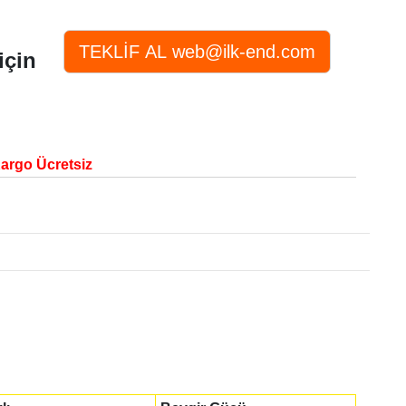
için
Kargo Ücretsiz