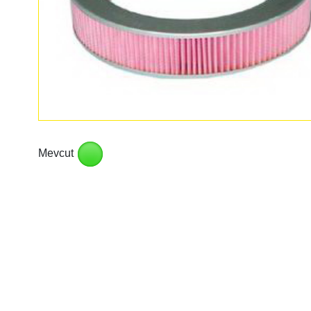
Mevcut