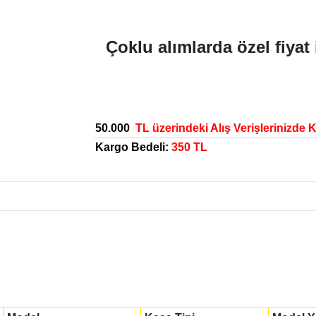
Çoklu alımlarda özel fiyat 
50.000
TL üzerindeki Alış Verişlerinizde 
Kargo Bedeli:
350 TL