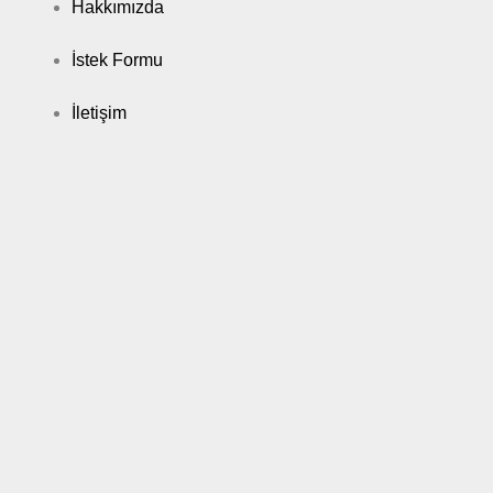
Hakkımızda
İstek Formu
İletişim