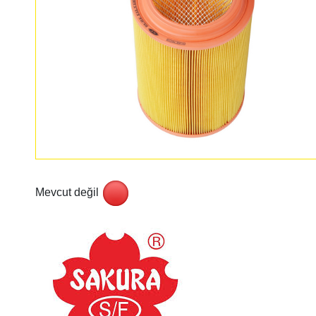
Mevcut değil