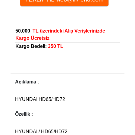
50.000
TL üzerindeki Alış Verişlerinizde
Kargo Ücretsiz
Kargo Bedeli:
350 TL
Açıklama :
HYUNDAI HD65/HD72
Özellik :
HYUNDAI / HD65/HD72