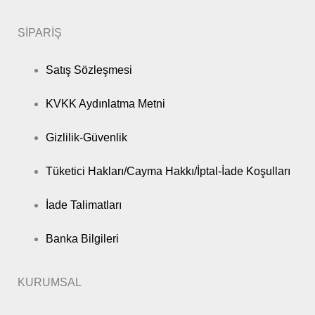
SİPARİŞ
Satış Sözleşmesi
KVKK Aydınlatma Metni
Gizlilik-Güvenlik
Tüketici Hakları/Cayma Hakkı/İptal-İade Koşulları
İade Talimatları
Banka Bilgileri
KURUMSAL