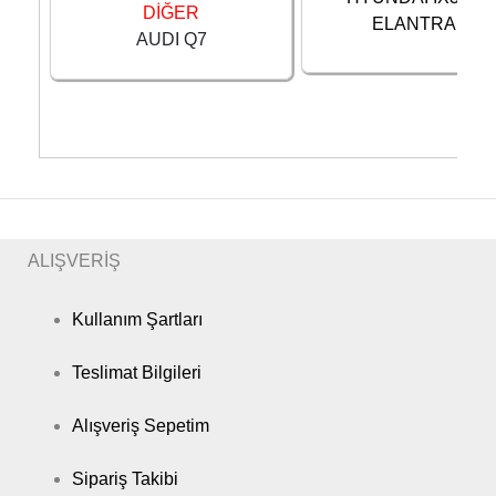
DİĞER
ELANTRA ...
AUDI Q7
ALIŞVERİŞ
Kullanım Şartları
Teslimat Bilgileri
Alışveriş Sepetim
Sipariş Takibi