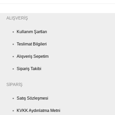
ALIŞVERİŞ
Kullanım Şartları
Teslimat Bilgileri
Alışveriş Sepetim
Sipariş Takibi
SİPARİŞ
Satış Sözleşmesi
KVKK Aydınlatma Metni