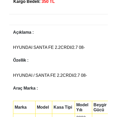
Kargo Bedeli:
350 TL
Açıklama :
HYUNDAI SANTA FE 2.2CRDI/2.7 08-
Özellik :
HYUNDAI / SANTA FE 2.2CRDI/2.7 08-
Araç Marka :
Model
Beygir
Marka
Model
Kasa Tipi
Yılı
Gücü