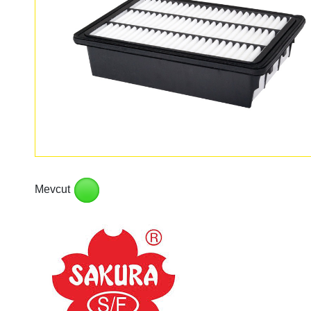
Mevcut