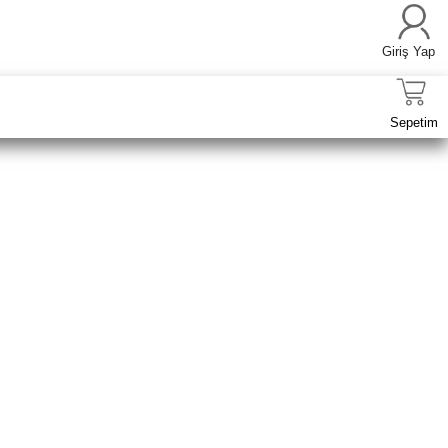
Giriş Yap
Sepetim