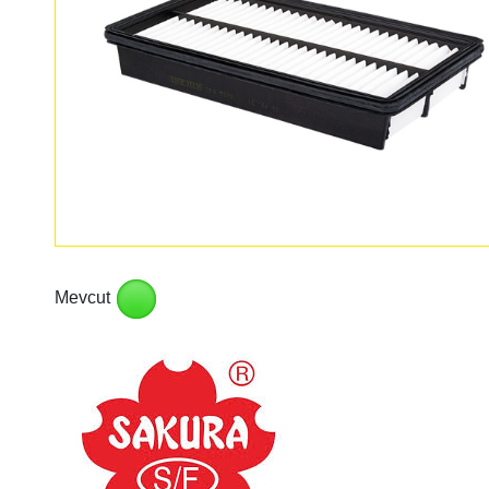
Mevcut