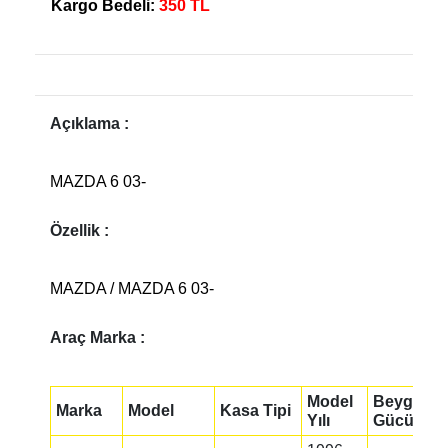
Kargo Bedeli:
350 TL
Açıklama :
MAZDA 6 03-
Özellik :
MAZDA / MAZDA 6 03-
Araç Marka :
Model
Beygir
Marka
Model
Kasa Tipi
Yılı
Gücü