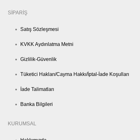
SİPARİŞ
Satış Sözleşmesi
KVKK Aydınlatma Metni
Gizlilik-Güvenlik
Tüketici Hakları/Cayma Hakkı/İptal-İade Koşulları
İade Talimatları
Banka Bilgileri
KURUMSAL