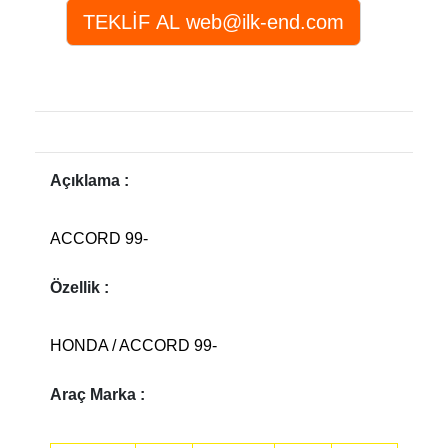
Açıklama :
ACCORD 99-
Özellik :
HONDA / ACCORD 99-
Araç Marka :