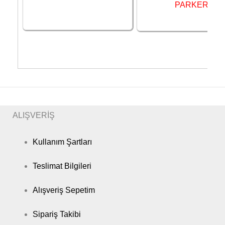
PARKER
ALIŞVERİŞ
Kullanım Şartları
Teslimat Bilgileri
Alışveriş Sepetim
Sipariş Takibi