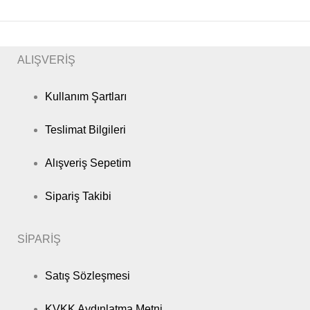
ALIŞVERİŞ
Kullanım Şartları
Teslimat Bilgileri
Alışveriş Sepetim
Sipariş Takibi
SİPARİŞ
Satış Sözleşmesi
KVKK Aydınlatma Metni