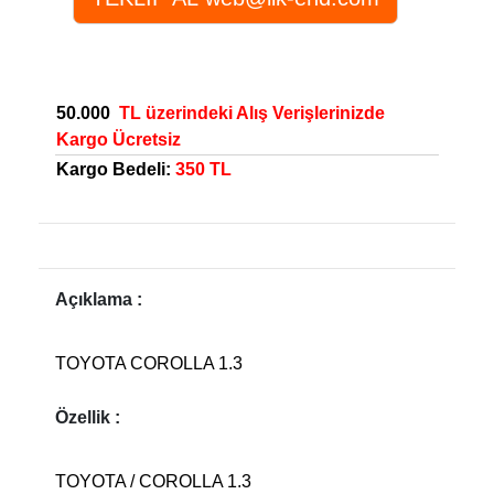
50.000
TL üzerindeki Alış Verişlerinizde
Kargo Ücretsiz
Kargo Bedeli:
350 TL
Açıklama :
TOYOTA COROLLA 1.3
Özellik :
TOYOTA / COROLLA 1.3