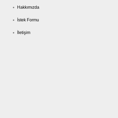
Hakkımızda
İstek Formu
İletişim