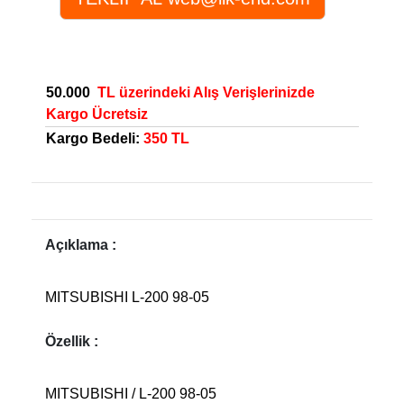
50.000
TL üzerindeki Alış Verişlerinizde
Kargo Ücretsiz
Kargo Bedeli:
350 TL
Açıklama :
MITSUBISHI L-200 98-05
Özellik :
MITSUBISHI / L-200 98-05