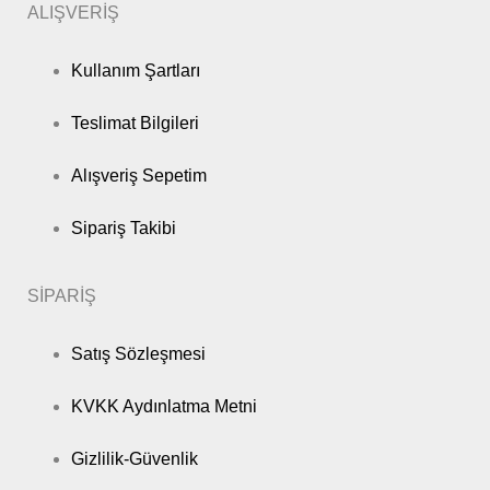
ALIŞVERİŞ
Kullanım Şartları
Teslimat Bilgileri
Alışveriş Sepetim
Sipariş Takibi
SİPARİŞ
Satış Sözleşmesi
KVKK Aydınlatma Metni
Gizlilik-Güvenlik